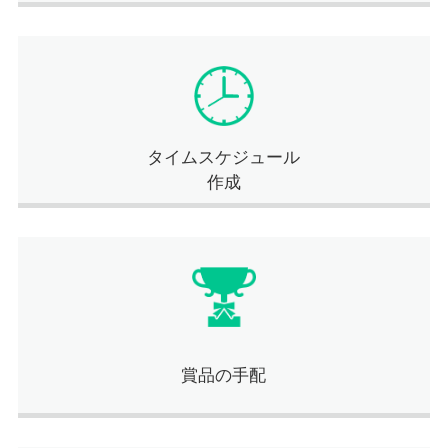
タイムスケジュール
作成
賞品の手配