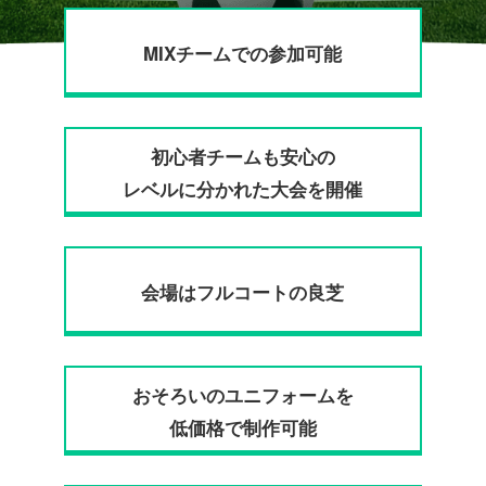
MIXチームでの参加可能
初心者チームも安心の
レベルに分かれた大会を開催
会場はフルコートの良芝
おそろいのユニフォームを
低価格で制作可能