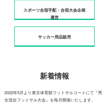
スポーツ合宿手配・合宿大会企画
運営
サッカー用品販売
新着情報
2022年5月より東京体育館フットサルコートにて『男
女混合フットサル大会』を毎月開催いたします。