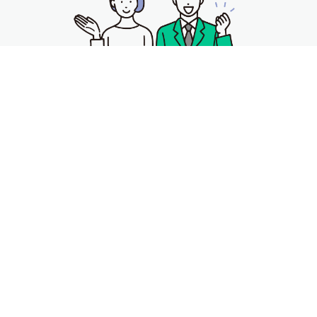
044-589-5087
受付時間10:00〜18:00
お問い合わせ
フォームに移動