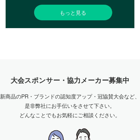
もっと見る
大会スポンサー・協力メーカー募集中
新商品のPR・ブランドの認知度アップ・冠協賛大会など、
是非弊社にお手伝いをさせて下さい。
どんなことでもお気軽にご相談ください。