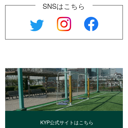
SNSはこちら
KYP公式サイトはこちら