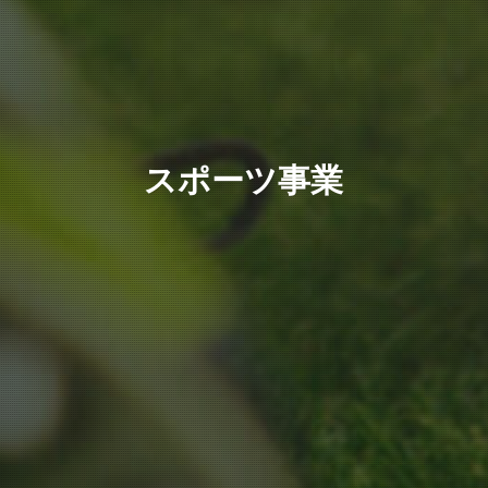
スポーツ事業