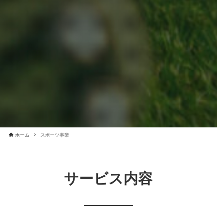
ホーム
スポーツ事業
サービス内容