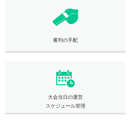
審判の手配
大会当日の運営
スケジュール管理