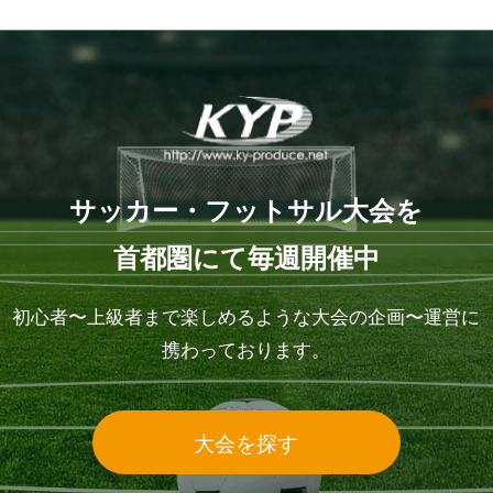
サッカー・フットサル大会を
首都圏にて毎週開催中
初心者〜上級者まで楽しめるような大会の企画〜運営に
携わっております。
大会を探す