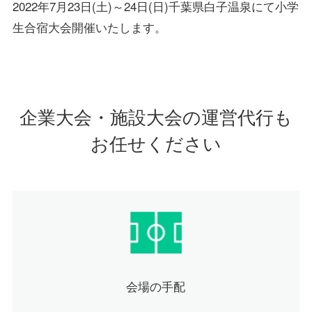
2022年7月23日(土)～24日(日)千葉県白子温泉にて小学
生合宿大会開催いたします。
企業大会・施設大会の運営代行も
お任せください
会場の手配